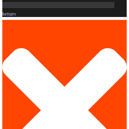
İletişim