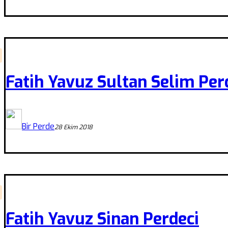
Fatih Yavuz Sultan Selim Per
Bir Perde
28 Ekim 2018
Fatih Yavuz Sinan Perdeci