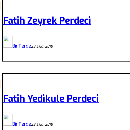
Fatih Zeyrek Perdeci
Bir Perde
28 Ekim 2018
Fatih Yedikule Perdeci
Bir Perde
28 Ekim 2018