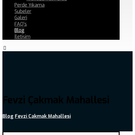
Perde Yıkama
Şubeler
Galeri
FAQ’s
Blog
İletişim
Fevzi Çakmak Mahallesi
Blog
Fevzi Çakmak Mahallesi