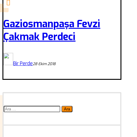
Gaziosmanpaşa Fevzi
Çakmak Perdeci
Bir Perde
28 Ekim 2018
Arama: