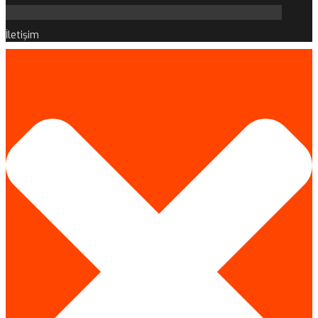
İletişim