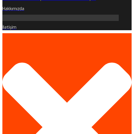
Hakkımızda
İletişim