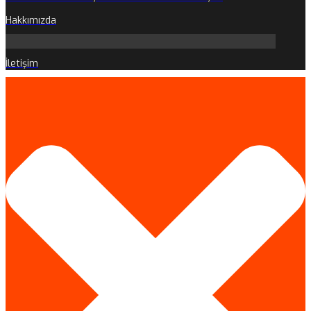
Hakkımızda
İletişim