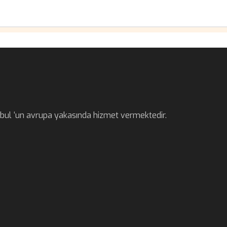
anbul ‘un avrupa yakasında hizmet vermektedir.