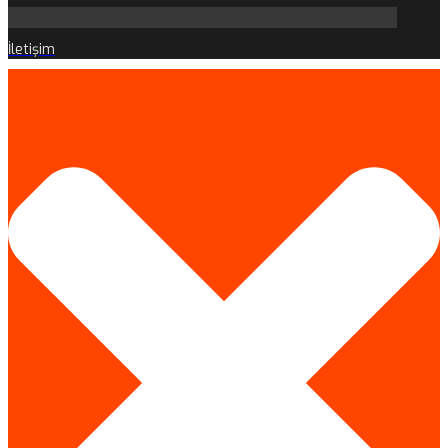
İletişim