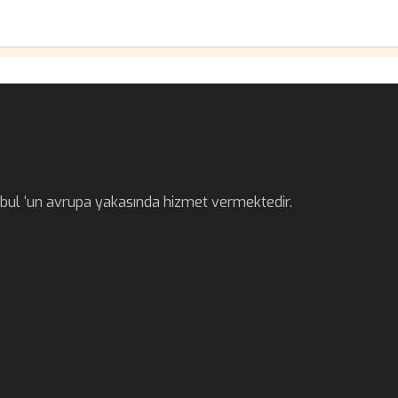
anbul ‘un avrupa yakasında hizmet vermektedir.