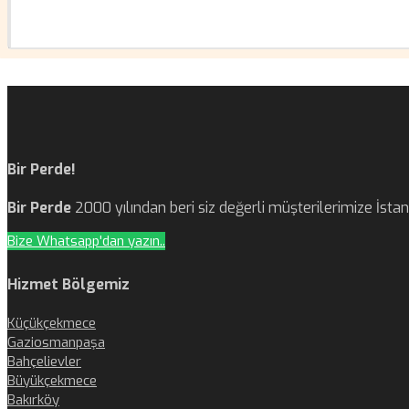
Bir Perde!
Bir Perde
2000 yılından beri siz değerli müşterilerimize İst
Bize Whatsapp'dan yazın..
Hizmet Bölgemiz
Küçükçekmece
Gaziosmanpaşa
Bahçelievler
Büyükçekmece
Bakırköy