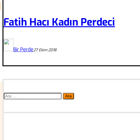
Fatih Hacı Kadın Perdeci
Bir Perde
27 Ekim 2018
Arama: