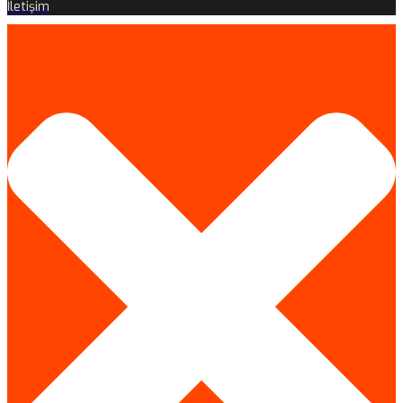
İletişim