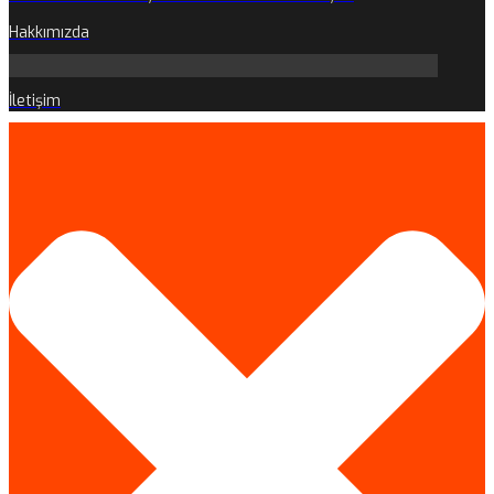
Hakkımızda
İletişim