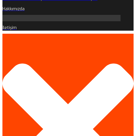
Hakkımızda
İletişim