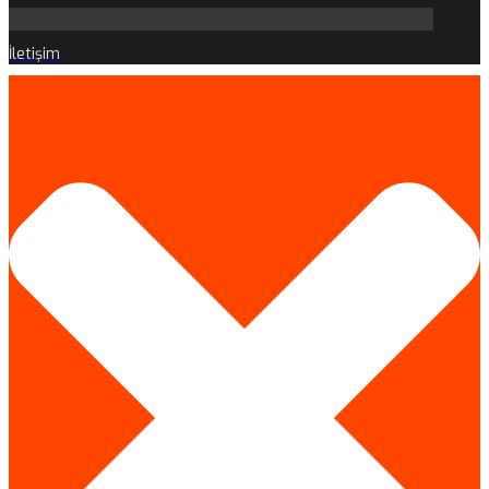
İletişim