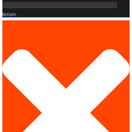
İletişim