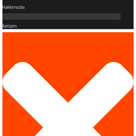
Hakkımızda
İletişim