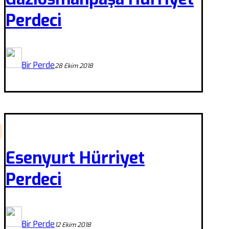
Perdeci
Bir Perde
28 Ekim 2018
Esenyurt Hürriyet
Perdeci
Bir Perde
12 Ekim 2018