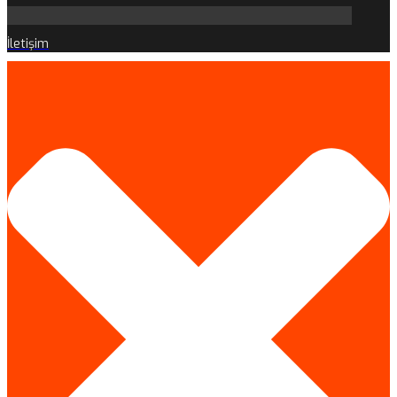
İletişim