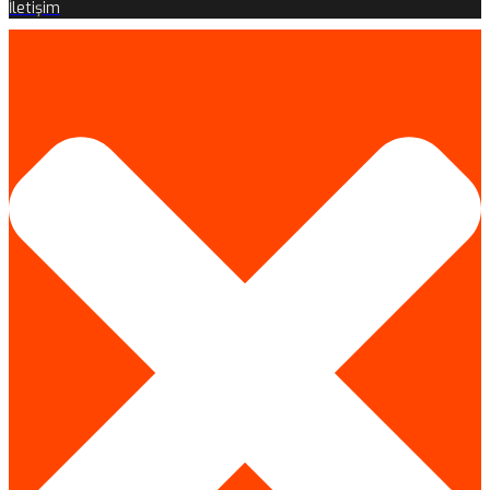
İletişim