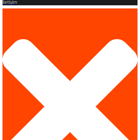
İletişim