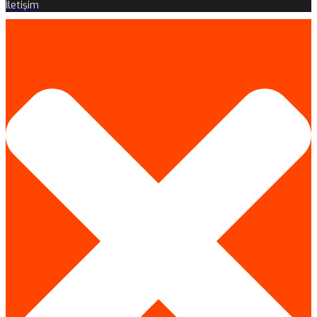
İletişim