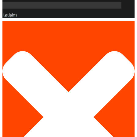
İletişim