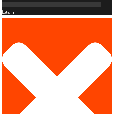
İletişim