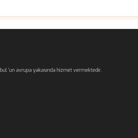
anbul ‘un avrupa yakasında hizmet vermektedir.