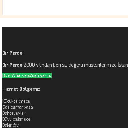
Bir Perde!
Bir Perde
2000 yılından beri siz değerli müşterilerimize İst
Bize Whatsapp'dan yazın..
Hizmet Bölgemiz
Küçükçekmece
Gaziosmanpaşa
Bahçelievler
Büyükçekmece
Bakırköy