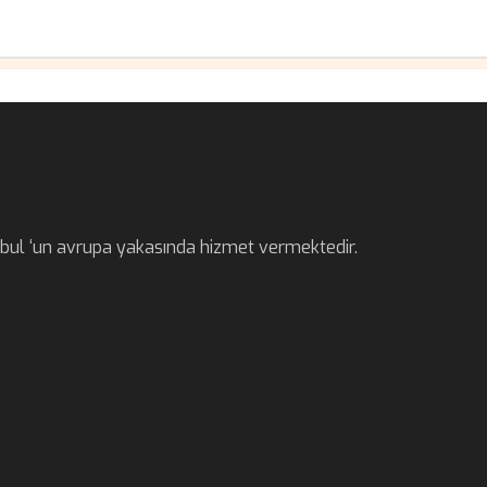
anbul ‘un avrupa yakasında hizmet vermektedir.