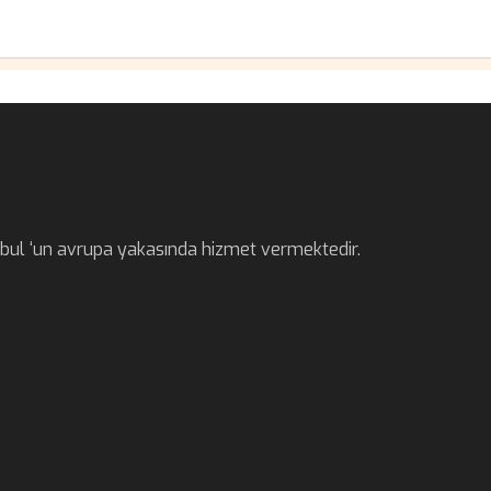
anbul ‘un avrupa yakasında hizmet vermektedir.