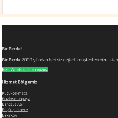
Bir Perde!
Bir Perde
2000 yılından beri siz değerli müşterilerimize İst
Bize Whatsapp'dan yazın..
Hizmet Bölgemiz
Küçükçekmece
Gaziosmanpaşa
Bahçelievler
Büyükçekmece
Bakırköy