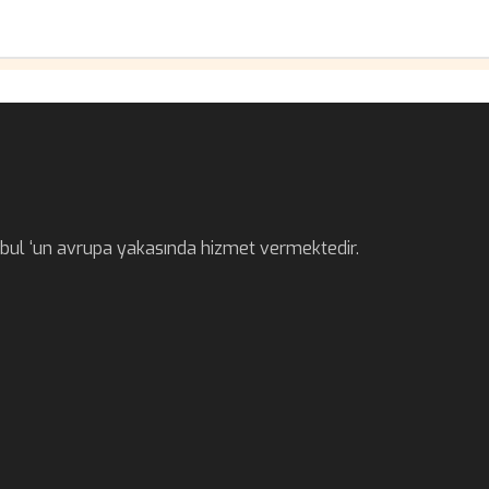
anbul ‘un avrupa yakasında hizmet vermektedir.