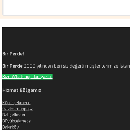
Bir Perde!
Bir Perde
2000 yılından beri siz değerli müşterilerimize İst
Bize Whatsapp'dan yazın..
Hizmet Bölgemiz
Küçükçekmece
Gaziosmanpaşa
Bahçelievler
Büyükçekmece
Bakırköy