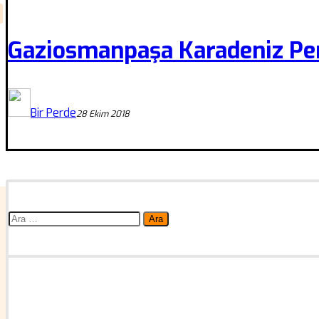
Gaziosmanpaşa Karadeniz Pe
Bir Perde
28 Ekim 2018
Arama: