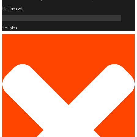
Hakkımızda
İletişim