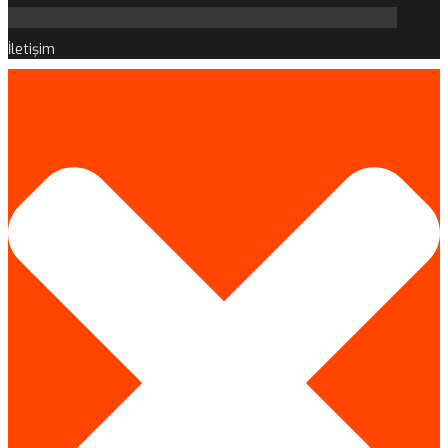
İletişim