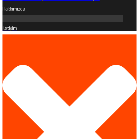
Hakkımızda
İletişim