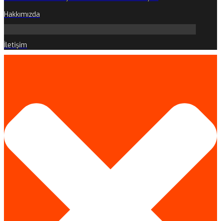
Hakkımızda
İletişim