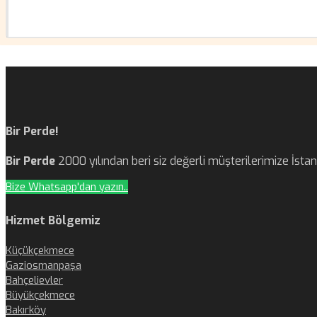
Bir Perde!
Bir Perde
2000 yılından beri siz değerli müşterilerimize İst
Bize Whatsapp'dan yazın..
Hizmet Bölgemiz
Küçükçekmece
Gaziosmanpaşa
Bahçelievler
Büyükçekmece
Bakırköy