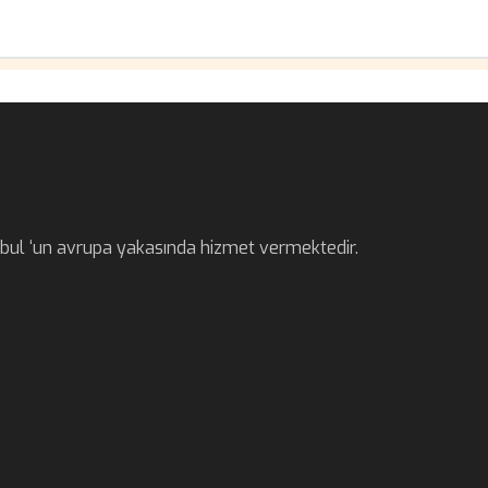
anbul ‘un avrupa yakasında hizmet vermektedir.