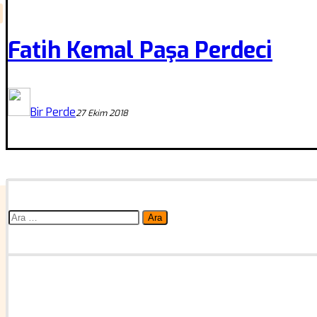
Fatih Kemal Paşa Perdeci
Bir Perde
27 Ekim 2018
Arama: