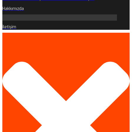
Hakkımızda
İletişim