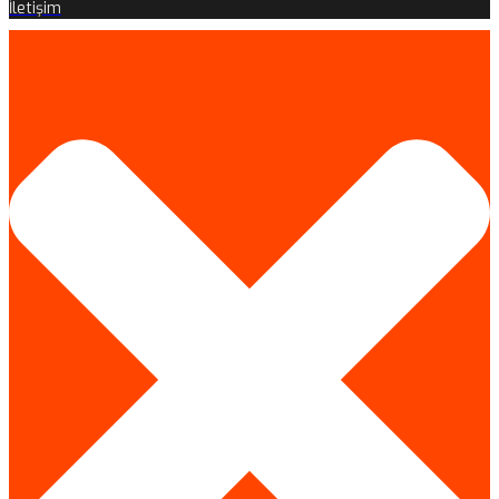
İletişim