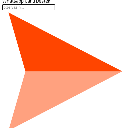
Whatsapp Canlı Destek