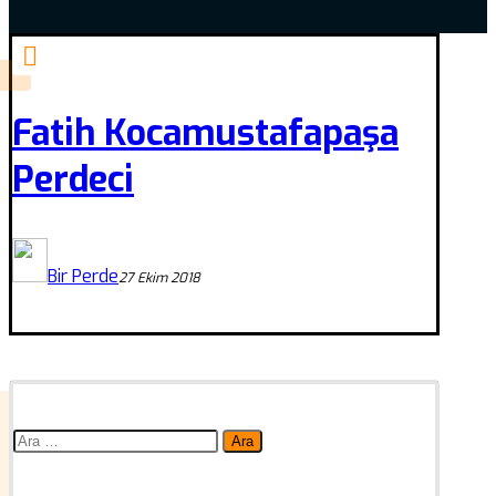
Fatih Kocamustafapaşa
Perdeci
Bir Perde
27 Ekim 2018
Arama: