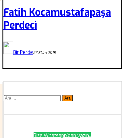
Fatih Kocamustafapaşa
Perdeci
Bir Perde
27 Ekim 2018
Arama:
Bize Whatsapp'dan yazın..