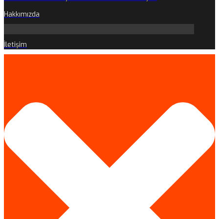
Hakkımızda
İletişim