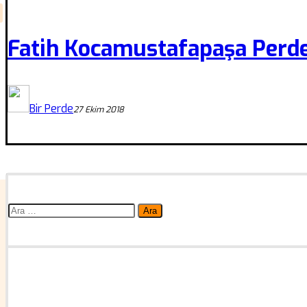
Fatih Kocamustafapaşa Perde
Bir Perde
27 Ekim 2018
Arama: