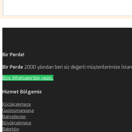
Bir Perde!
Bir Perde
2000 yılından beri siz değerli müşterilerimize İst
Bize Whatsapp'dan yazın..
Hizmet Bölgemiz
Küçükçekmece
Gaziosmanpaşa
Bahçelievler
Büyükçekmece
Bakırköy