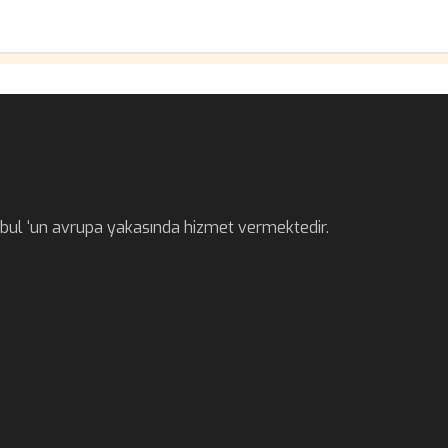
anbul ‘un avrupa yakasında hizmet vermektedir.