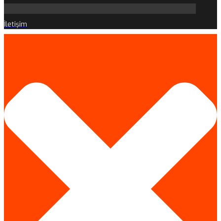
İletişim