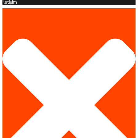
İletişim