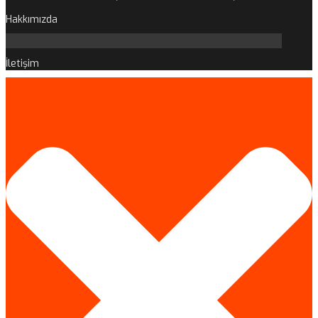
Hakkımızda
İletişim