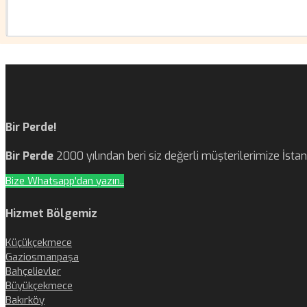
Bir Perde!
Bir Perde
2000 yılından beri siz değerli müşterilerimize İst
Bize Whatsapp'dan yazın..
Hizmet Bölgemiz
Küçükçekmece
Gaziosmanpaşa
Bahçelievler
Büyükçekmece
Bakırköy