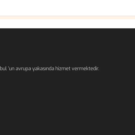
anbul ‘un avrupa yakasında hizmet vermektedir.