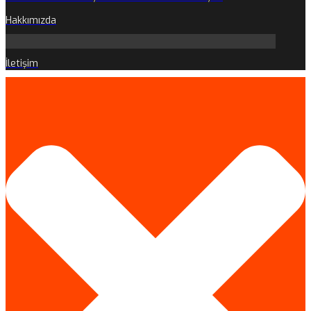
Hakkımızda
İletişim