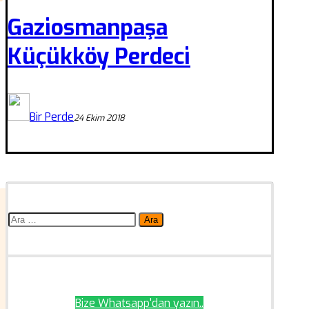
Gaziosmanpaşa
Küçükköy Perdeci
Bir Perde
24 Ekim 2018
Arama:
Bize Whatsapp'dan yazın..