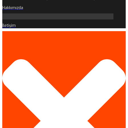
Hakkımızda
İletişim