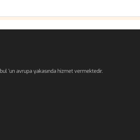
anbul ‘un avrupa yakasında hizmet vermektedir.