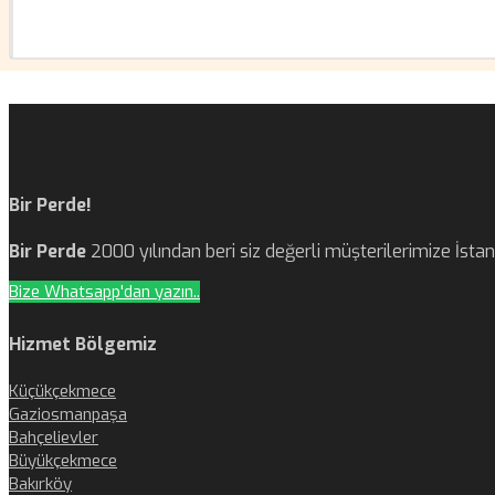
Bir Perde!
Bir Perde
2000 yılından beri siz değerli müşterilerimize İst
Bize Whatsapp'dan yazın..
Hizmet Bölgemiz
Küçükçekmece
Gaziosmanpaşa
Bahçelievler
Büyükçekmece
Bakırköy