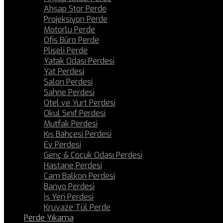
Ahşap Stor Perde
Projeksiyon Perde
Motorlu Perde
Ofis Büro Perde
Pliseli Perde
Yatak Odası Perdesi
Yat Perdesi
Salon Perdesi
Sahne Perdesi
Otel ve Yurt Perdesi
Okul Sınıf Perdesi
Mutfak Perdesi
Kış Bahçesi Perdesi
Ev Perdesi
Genç & Çocuk Odası Perdesi
Hastane Perdesi
Cam Balkon Perdesi
Banyo Perdesi
İş Yeri Perdesi
Kruvaze Tül Perde
Perde Yıkama