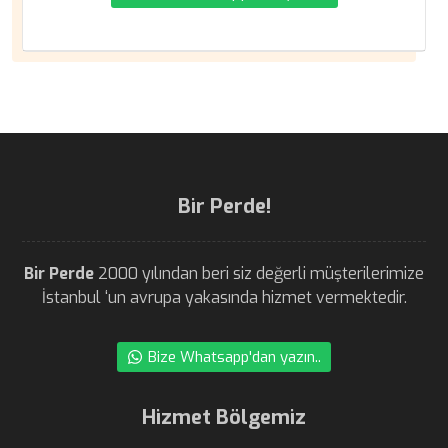
Bir Perde!
Bir Perde
2000 yılından beri siz değerli müşterilerimize
İstanbul ‘un avrupa yakasında hizmet vermektedir.
Bize Whatsapp'dan yazın..
Hizmet Bölgemiz