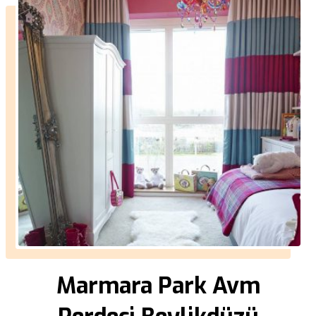
Marmara Park Avm