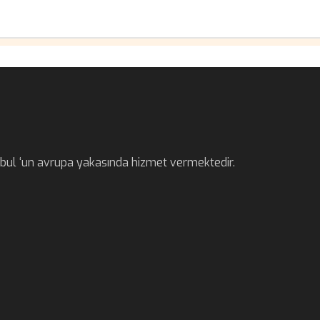
anbul ‘un avrupa yakasında hizmet vermektedir.