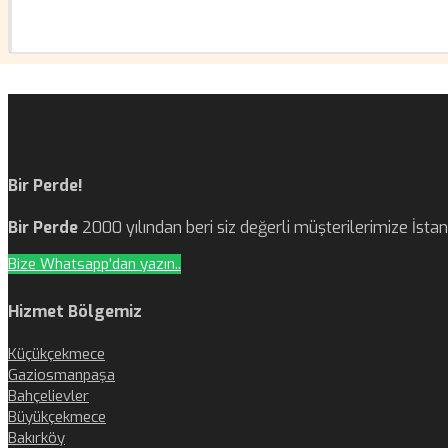
Bir Perde!
Bir Perde
2000 yılından beri siz değerli müşterilerimize İst
Bize Whatsapp'dan yazın..
Hizmet Bölgemiz
Küçükçekmece
Gaziosmanpaşa
Bahçelievler
Büyükçekmece
Bakırköy