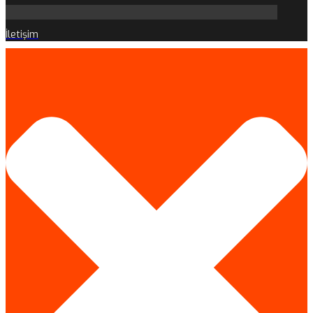
İletişim