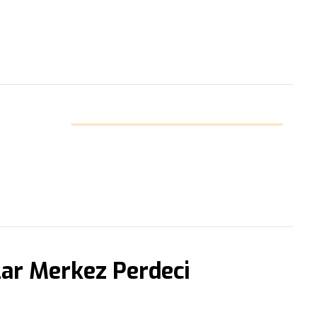
lar Merkez Perdeci