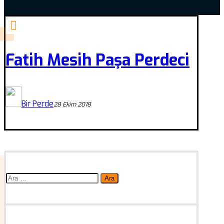
Fatih Mesih Paşa Perdeci
Bir Perde
28 Ekim 2018
Arama: