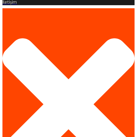
İletişim