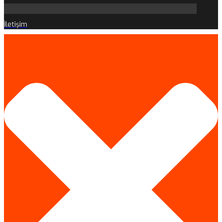
İletişim